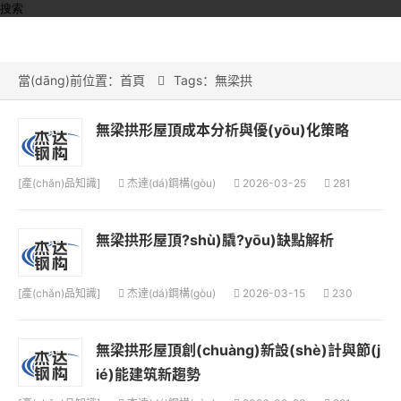
搜索
當(dāng)前位置：
首頁
Tags：無梁拱

無梁拱形屋頂成本分析與優(yōu)化策略
[
產(chǎn)品知識
]
杰達(dá)鋼構(gòu)
2026-03-25
281
無梁拱形屋頂?shù)膬?yōu)缺點解析
[
產(chǎn)品知識
]
杰達(dá)鋼構(gòu)
2026-03-15
230
無梁拱形屋頂創(chuàng)新設(shè)計與節(j
ié)能建筑新趨勢