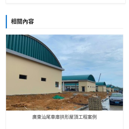
相關內容
廣東汕尾車庫拱形屋頂工程案例